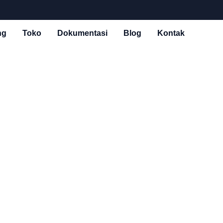
ng
Toko
Dokumentasi
Blog
Kontak