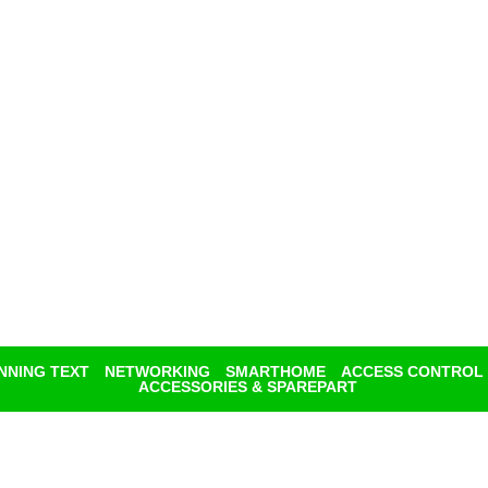
NNING TEXT
NETWORKING
SMARTHOME
ACCESS CONTROL
ACCESSORIES & SPAREPART