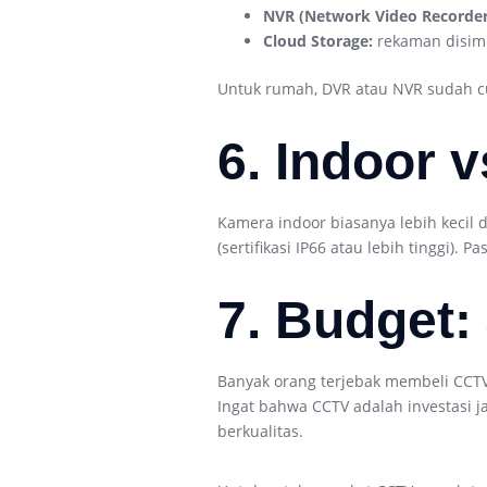
NVR (Network Video Recorder
Cloud Storage:
rekaman disimp
Untuk rumah, DVR atau NVR sudah c
6. Indoor 
Kamera indoor biasanya lebih kecil 
(sertifikasi IP66 atau lebih tinggi)
7. Budget:
Banyak orang terjebak membeli CCTV
Ingat bahwa CCTV adalah investasi 
berkualitas.