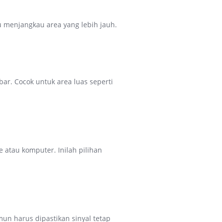
 menjangkau area yang lebih jauh.
r. Cocok untuk area luas seperti
atau komputer. Inilah pilihan
n harus dipastikan sinyal tetap