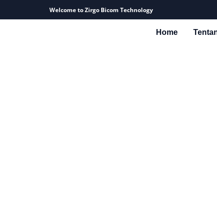
Welcome to Zirgo Bicom Technology
Home
Tenta