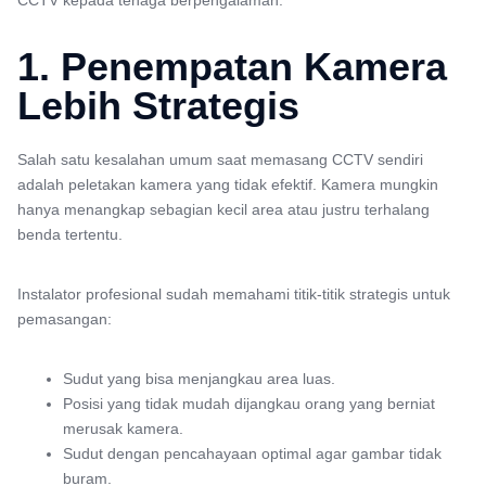
CCTV kepada tenaga berpengalaman.
1. Penempatan Kamera
Lebih Strategis
Salah satu kesalahan umum saat memasang CCTV sendiri
adalah peletakan kamera yang tidak efektif. Kamera mungkin
hanya menangkap sebagian kecil area atau justru terhalang
benda tertentu.
Instalator profesional sudah memahami titik-titik strategis untuk
pemasangan:
Sudut yang bisa menjangkau area luas.
Posisi yang tidak mudah dijangkau orang yang berniat
merusak kamera.
Sudut dengan pencahayaan optimal agar gambar tidak
buram.