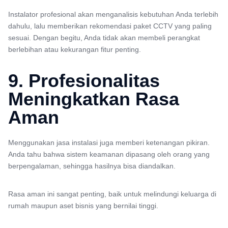
Instalator profesional akan menganalisis kebutuhan Anda terlebih
dahulu, lalu memberikan rekomendasi paket CCTV yang paling
sesuai. Dengan begitu, Anda tidak akan membeli perangkat
berlebihan atau kekurangan fitur penting.
9. Profesionalitas
Meningkatkan Rasa
Aman
Menggunakan jasa instalasi juga memberi ketenangan pikiran.
Anda tahu bahwa sistem keamanan dipasang oleh orang yang
berpengalaman, sehingga hasilnya bisa diandalkan.
Rasa aman ini sangat penting, baik untuk melindungi keluarga di
rumah maupun aset bisnis yang bernilai tinggi.