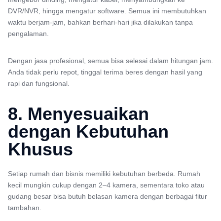
DVR/NVR, hingga mengatur software. Semua ini membutuhkan
waktu berjam-jam, bahkan berhari-hari jika dilakukan tanpa
pengalaman.
Dengan jasa profesional, semua bisa selesai dalam hitungan jam.
Anda tidak perlu repot, tinggal terima beres dengan hasil yang
rapi dan fungsional.
8. Menyesuaikan
dengan Kebutuhan
Khusus
Setiap rumah dan bisnis memiliki kebutuhan berbeda. Rumah
kecil mungkin cukup dengan 2–4 kamera, sementara toko atau
gudang besar bisa butuh belasan kamera dengan berbagai fitur
tambahan.