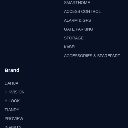
SMARTHOME
ACCESS CONTROL
ALARM & GPS
GATE PARKING
STORAGE
KABEL
ACCESSORIES & SPAREPART
Brand
DAHUA
HIKVISION
HILOOK
TIANDY
PROVIEW
INFINITY