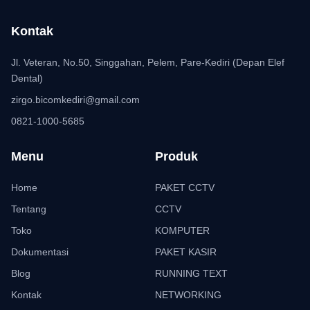
Kontak
Jl. Veteran, No.50, Singgahan, Pelem, Pare-Kediri (Depan Elef
Dental)
zirgo.bicomkediri@gmail.com
0821-1000-5685
Menu
Produk
Home
PAKET CCTV
Tentang
CCTV
Toko
KOMPUTER
Dokumentasi
PAKET KASIR
Blog
RUNNING TEXT
Kontak
NETWORKING