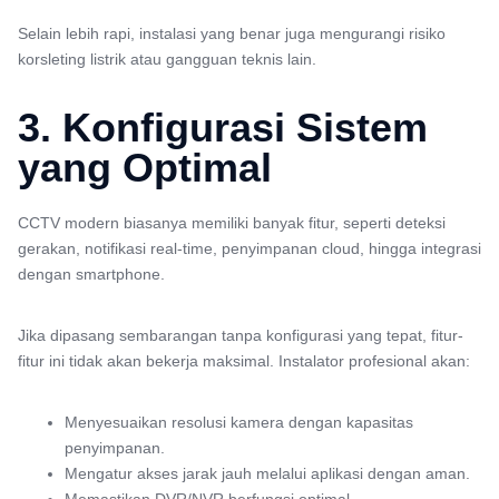
Selain lebih rapi, instalasi yang benar juga mengurangi risiko
korsleting listrik atau gangguan teknis lain.
3. Konfigurasi Sistem
yang Optimal
CCTV modern biasanya memiliki banyak fitur, seperti deteksi
gerakan, notifikasi real-time, penyimpanan cloud, hingga integrasi
dengan smartphone.
Jika dipasang sembarangan tanpa konfigurasi yang tepat, fitur-
fitur ini tidak akan bekerja maksimal. Instalator profesional akan:
Menyesuaikan resolusi kamera dengan kapasitas
penyimpanan.
Mengatur akses jarak jauh melalui aplikasi dengan aman.