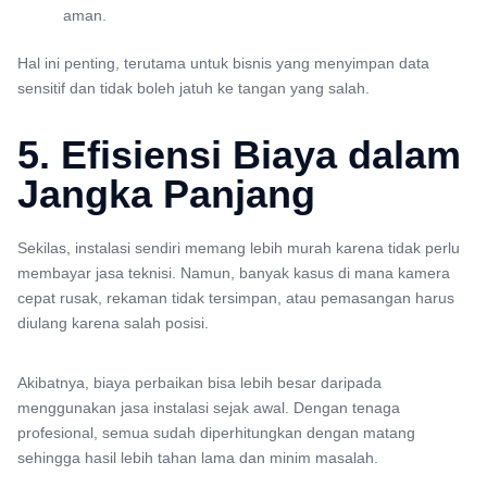
aman.
Hal ini penting, terutama untuk bisnis yang menyimpan data
sensitif dan tidak boleh jatuh ke tangan yang salah.
5. Efisiensi Biaya dalam
Jangka Panjang
Sekilas, instalasi sendiri memang lebih murah karena tidak perlu
membayar jasa teknisi. Namun, banyak kasus di mana kamera
cepat rusak, rekaman tidak tersimpan, atau pemasangan harus
diulang karena salah posisi.
Akibatnya, biaya perbaikan bisa lebih besar daripada
menggunakan jasa instalasi sejak awal. Dengan tenaga
profesional, semua sudah diperhitungkan dengan matang
sehingga hasil lebih tahan lama dan minim masalah.