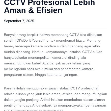
CCTV Profesional Lebih
Aman & Efisien
September 7, 2025
Banyak orang berpikir bahwa memasang CCTV bisa dilakukan
sendiri (DIY/Do It Yourself) untuk menghemat biaya. Memang
benar, beberapa kamera modern sudah dirancang agar lebih
mudah dipasang. Namun, kenyataannya instalasi CCTV bukan
hanya sekadar menempelkan kamera di dinding lalu
menyambungkan kabel. Ada banyak aspek teknis yang
memengaruhi hasil akhir, mulai dari penempatan kamera,
pengaturan sistem, hingga keamanan jaringan.
Karena itulah menggunakan jasa instalasi CCTV profesional
adalah pilihan yang jauh lebih aman, efisien, dan menguntungkan
dalam jangka panjang. Artikel ini akan membahas alasan-alasan
penting mengapa Anda sebaiknya mempercayakan pemasangan