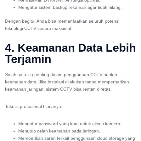
Memastikan DVR/NVR berfungsi optimal.
Mengatur sistem backup rekaman agar tidak hilang.
Dengan begitu, Anda bisa memanfaatkan seluruh potensi
teknologi CCTV secara maksimal.
4. Keamanan Data Lebih
Terjamin
Salah satu isu penting dalam penggunaan CCTV adalah
keamanan data. Jika instalasi dilakukan tanpa memperhatikan
keamanan jaringan, sistem CCTV bisa rentan diretas.
Teknisi profesional biasanya:
Mengatur password yang kuat untuk akses kamera.
Menutup celah keamanan pada jaringan.
Memberikan saran terkait penggunaan cloud storage yang