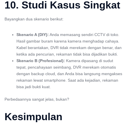
10. Studi Kasus Singkat
Bayangkan dua skenario berikut:
Skenario A (DIY):
Anda memasang sendiri CCTV di toko.
Hasil gambar buram karena kamera menghadap cahaya.
Kabel berantakan, DVR tidak merekam dengan benar, dan
ketika ada pencurian, rekaman tidak bisa dijadikan bukti.
Skenario B (Profesional):
Kamera dipasang di sudut
tepat, pencahayaan seimbang, DVR merekam otomatis
dengan backup cloud, dan Anda bisa langsung mengakses
rekaman lewat smartphone. Saat ada kejadian, rekaman
bisa jadi bukti kuat.
Perbedaannya sangat jelas, bukan?
Kesimpulan