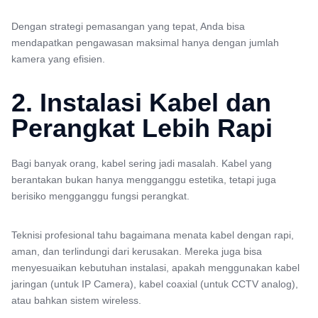
Dengan strategi pemasangan yang tepat, Anda bisa
mendapatkan pengawasan maksimal hanya dengan jumlah
kamera yang efisien.
2. Instalasi Kabel dan
Perangkat Lebih Rapi
Bagi banyak orang, kabel sering jadi masalah. Kabel yang
berantakan bukan hanya mengganggu estetika, tetapi juga
berisiko mengganggu fungsi perangkat.
Teknisi profesional tahu bagaimana menata kabel dengan rapi,
aman, dan terlindungi dari kerusakan. Mereka juga bisa
menyesuaikan kebutuhan instalasi, apakah menggunakan kabel
jaringan (untuk IP Camera), kabel coaxial (untuk CCTV analog),
atau bahkan sistem wireless.