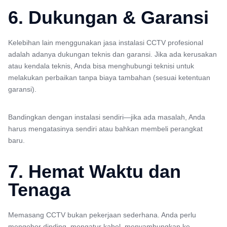
6. Dukungan & Garansi
Kelebihan lain menggunakan jasa instalasi CCTV profesional
adalah adanya dukungan teknis dan garansi. Jika ada kerusakan
atau kendala teknis, Anda bisa menghubungi teknisi untuk
melakukan perbaikan tanpa biaya tambahan (sesuai ketentuan
garansi).
Bandingkan dengan instalasi sendiri—jika ada masalah, Anda
harus mengatasinya sendiri atau bahkan membeli perangkat
baru.
7. Hemat Waktu dan
Tenaga
Memasang CCTV bukan pekerjaan sederhana. Anda perlu
mengebor dinding, mengatur kabel, menyambungkan ke