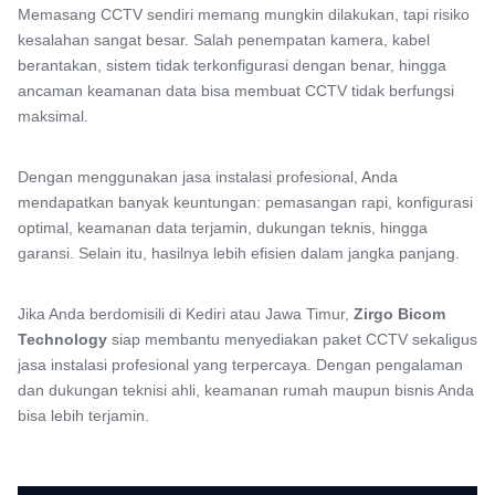
Memasang CCTV sendiri memang mungkin dilakukan, tapi risiko
kesalahan sangat besar. Salah penempatan kamera, kabel
berantakan, sistem tidak terkonfigurasi dengan benar, hingga
ancaman keamanan data bisa membuat CCTV tidak berfungsi
maksimal.
Dengan menggunakan jasa instalasi profesional, Anda
mendapatkan banyak keuntungan: pemasangan rapi, konfigurasi
optimal, keamanan data terjamin, dukungan teknis, hingga
garansi. Selain itu, hasilnya lebih efisien dalam jangka panjang.
Jika Anda berdomisili di Kediri atau Jawa Timur,
Zirgo Bicom
Technology
siap membantu menyediakan paket CCTV sekaligus
jasa instalasi profesional yang terpercaya. Dengan pengalaman
dan dukungan teknisi ahli, keamanan rumah maupun bisnis Anda
bisa lebih terjamin.