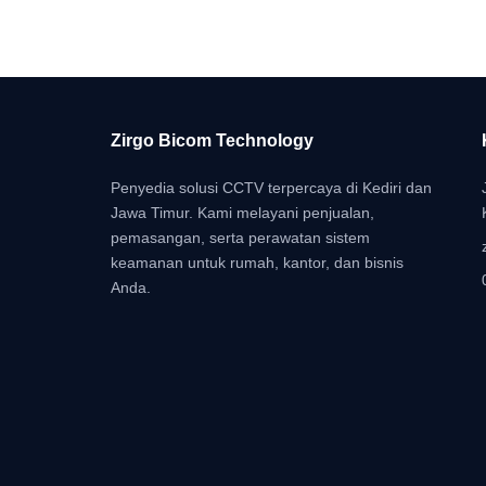
Zirgo Bicom Technology
Penyedia solusi CCTV terpercaya di Kediri dan
Jawa Timur. Kami melayani penjualan,
pemasangan, serta perawatan sistem
keamanan untuk rumah, kantor, dan bisnis
Anda.