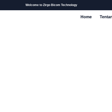
Welcome to Zirgo Bicom Technology
Home
Tenta