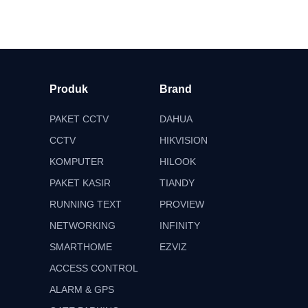
Produk
Brand
PAKET CCTV
DAHUA
CCTV
HIKVISION
KOMPUTER
HILOOK
PAKET KASIR
TIANDY
RUNNING TEXT
PROVIEW
NETWORKING
INFINITY
SMARTHOME
EZVIZ
ACCESS CONTROL
ALARM & GPS