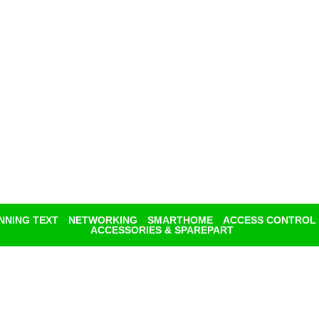
NNING TEXT
NETWORKING
SMARTHOME
ACCESS CONTROL
ACCESSORIES & SPAREPART