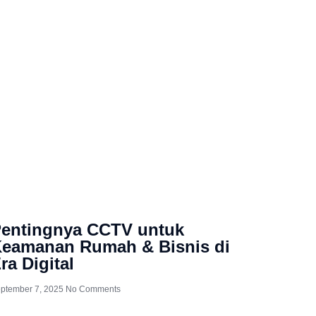
5
entingnya CCTV untuk
eamanan Rumah & Bisnis di
ra Digital
ptember 7, 2025
No Comments