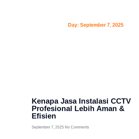
Day: Sept
Home
/
Day: September 7, 2025
Kenapa Jasa Instalasi CCTV
Profesional Lebih Aman &
Efisien
September 7, 2025
No Comments