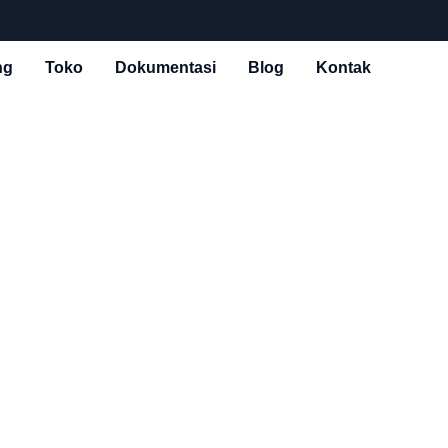
ng
Toko
Dokumentasi
Blog
Kontak