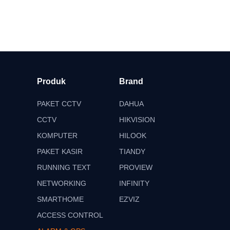
Produk
Brand
PAKET CCTV
DAHUA
CCTV
HIKVISION
KOMPUTER
HILOOK
PAKET KASIR
TIANDY
RUNNING TEXT
PROVIEW
NETWORKING
INFINITY
SMARTHOME
EZVIZ
ACCESS CONTROL