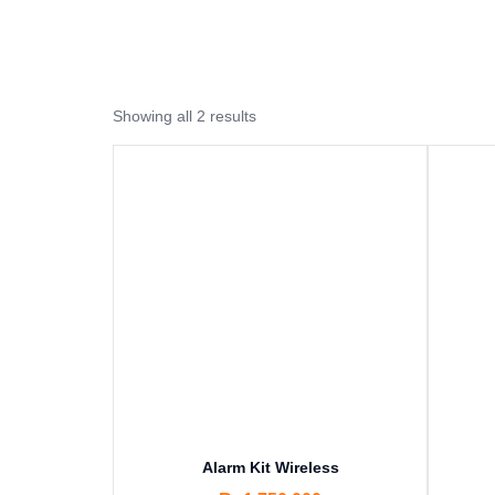
Showing all 2 results
Alarm Kit Wireless